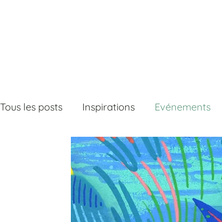
Tous les posts
Inspirations
Evénements