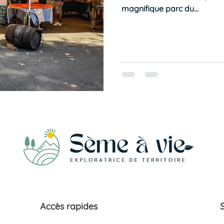
magnifique parc du...
Accès rapides