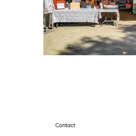
Contact