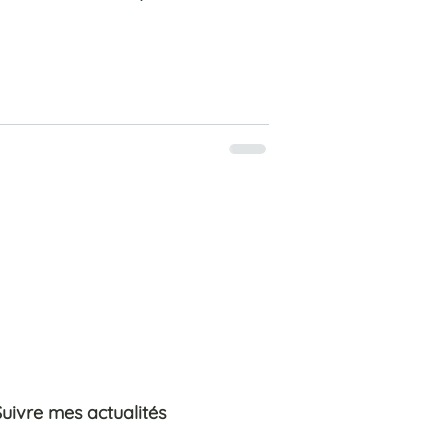
Suivre mes actualités