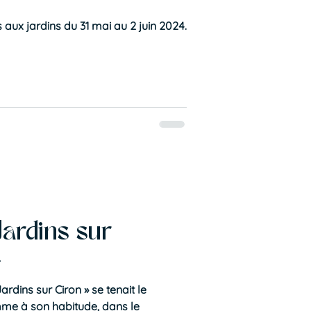
aux jardins du 31 mai au 2 juin 2024.
 Jardins sur
4
ardins sur Ciron » se tenait le
mme à son habitude, dans le