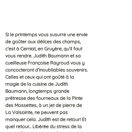
Si le printemps vous susurre une envie 
de goûter aux délices des champs, 
c’est à Cerniat, en Gruyère, qu’il faut 
vous rendre. Judith Baumann et sa 
cueilleuse Françoise Rayroud vous y 
concocteront d’inoubliables souvenirs.
Celles et ceux qui ont goûté à la 
magie de la cuisine de Judith 
Baumann, longtemps grande 
prêtresse des fourneaux de la Pinte 
des Mossettes, à un jet de pierre de 
La Valsainte, ne peuvent pas 
manquer cela. Judith est de retour! Et 
quel retour... Libérée du stress de la 