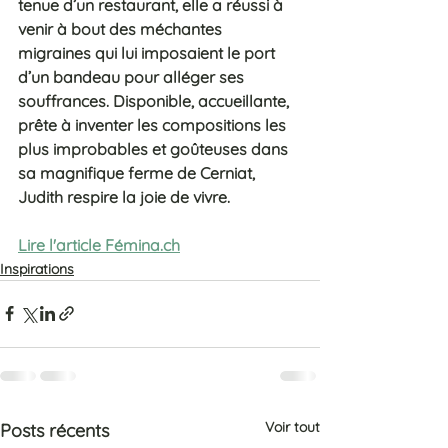
tenue d’un restaurant, elle a réussi à 
venir à bout des méchantes 
migraines qui lui imposaient le port 
d’un bandeau pour alléger ses 
souffrances. Disponible, accueillante, 
prête à inventer les compositions les 
plus improbables et goûteuses dans 
sa magnifique ferme de Cerniat, 
Judith respire la joie de vivre.
Lire l'article Fémina.ch
Inspirations
Voir tout
Posts récents