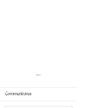
Commentaires